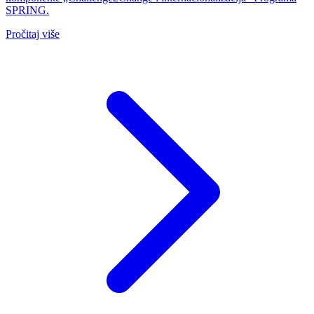
SPRING.
Pročitaj više