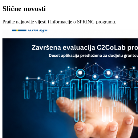
Slične novosti
Pratite najnovije vijesti i informacije o SPRING programu.