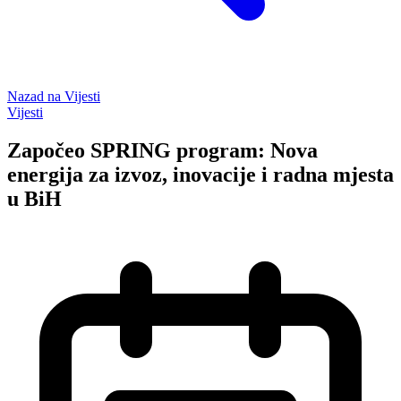
Nazad na
Vijesti
Vijesti
Započeo SPRING program: Nova
energija za izvoz, inovacije i radna mjesta
u BiH