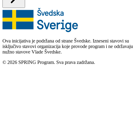
Ova inicijativa je podržana od strane Švedske. Izneseni stavovi su
isključivo stavovi organizacija koje provode program i ne održavaju
nužno stavove Vlade Švedske.
© 2026 SPRING Program. Sva prava zadržana.