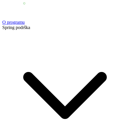
O programu
Spring podrška