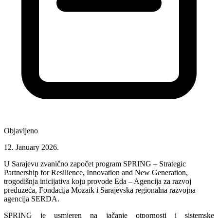
Objavljeno
12. January 2026.
U Sarajevu zvanično započet program SPRING – Strategic
Partnership for Resilience, Innovation and New Generation,
trogodišnja inicijativa koju provode Eda – Agencija za razvoj
preduzeća, Fondacija Mozaik i Sarajevska regionalna razvojna
agencija SERDA.
SPRING je usmjeren na jačanje otpornosti i sistemske