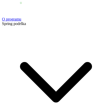
O programu
Spring podrška