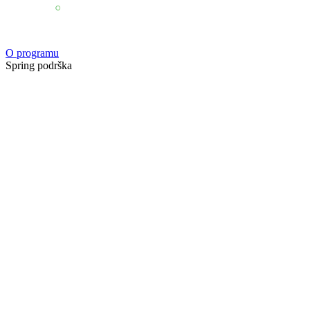
O programu
Spring podrška