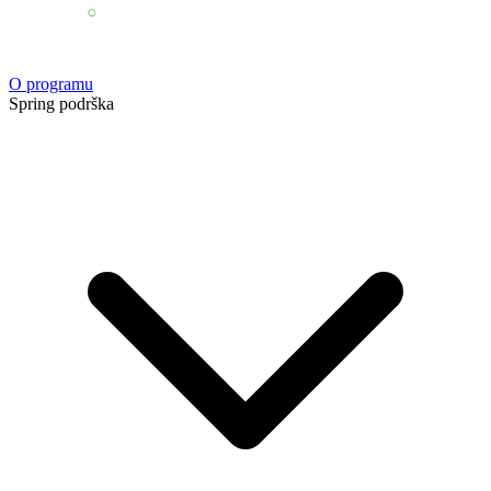
O programu
Spring podrška