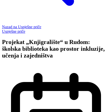
Nazad na
Uspješne priče
Uspješne priče
Projekat „Knjigralište“ u Rudom:
školska biblioteka kao prostor inkluzije,
učenja i zajedništva