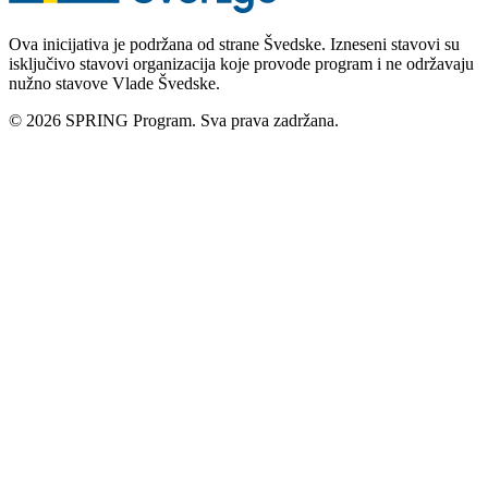
Ova inicijativa je podržana od strane Švedske. Izneseni stavovi su
isključivo stavovi organizacija koje provode program i ne održavaju
nužno stavove Vlade Švedske.
© 2026 SPRING Program. Sva prava zadržana.