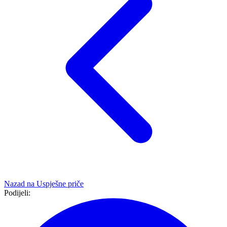
Nazad na
Uspješne priče
Podijeli: