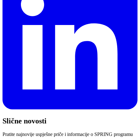
Slične novosti
Pratite najnovije uspješne priče i informacije o SPRING programu