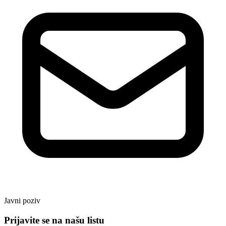
Javni poziv
Prijavite se na našu listu