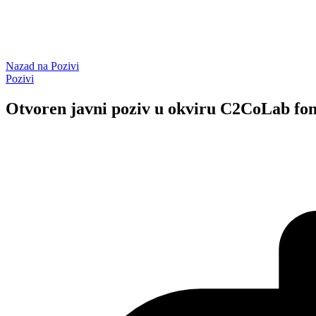
Nazad na
Pozivi
Pozivi
Otvoren javni poziv u okviru C2CoLab 