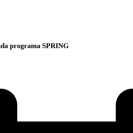
fonda programa SPRING