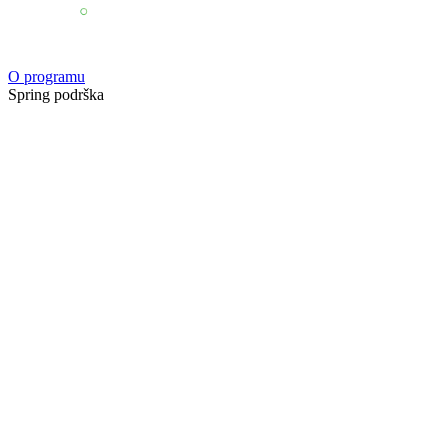
O programu
Spring podrška