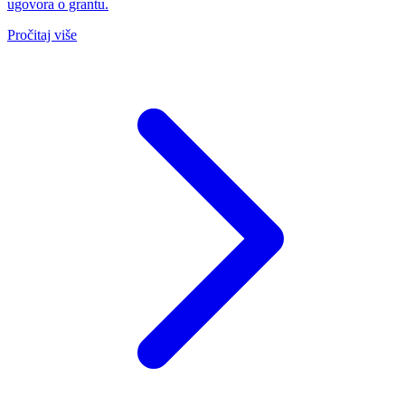
ugovora o grantu.
Pročitaj više