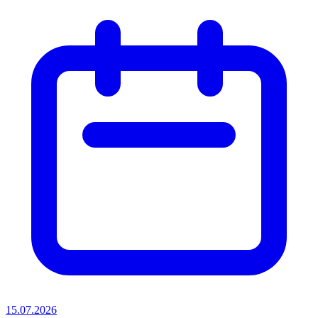
15.07.2026