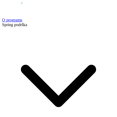
O programu
Spring podrška