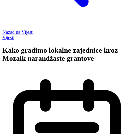
Nazad na
Vijesti
Vijesti
Kako gradimo lokalne zajednice kroz
Mozaik narandžaste grantove