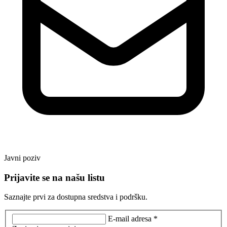
Javni poziv
Prijavite se na našu listu
Saznajte prvi za dostupna sredstva i podršku.
E-mail adresa *