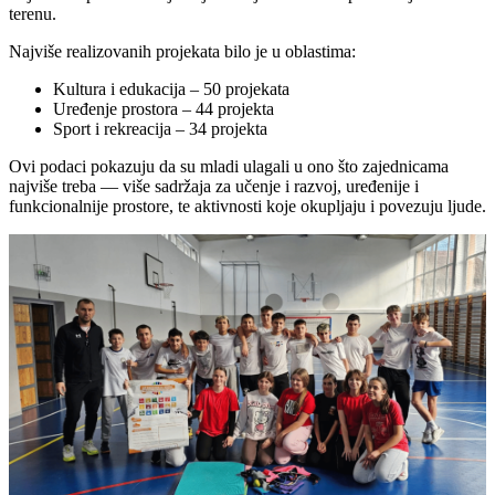
terenu.
Najviše realizovanih projekata bilo je u oblastima:
Kultura i edukacija – 50 projekata
Uređenje prostora – 44 projekta
Sport i rekreacija – 34 projekta
Ovi podaci pokazuju da su mladi ulagali u ono što zajednicama
najviše treba — više sadržaja za učenje i razvoj, uređenije i
funkcionalnije prostore, te aktivnosti koje okupljaju i povezuju ljude.