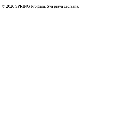
© 2026 SPRING Program. Sva prava zadržana.