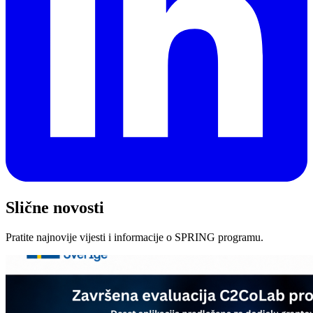
Slične novosti
Pratite najnovije vijesti i informacije o SPRING programu.