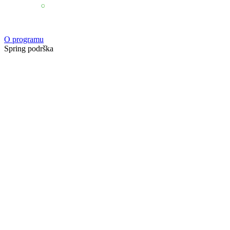
O programu
Spring podrška